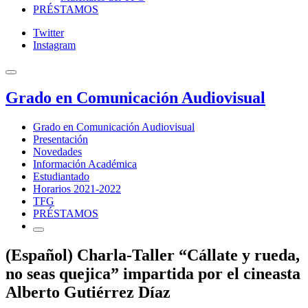
PRÉSTAMOS
Twitter
Instagram
Grado en Comunicación Audiovisual
Grado en Comunicación Audiovisual
Presentación
Novedades
Información Académica
Estudiantado
Horarios 2021-2022
TFG
PRÉSTAMOS
(Español) Charla-Taller “Cállate y rueda,
no seas quejica” impartida por el cineasta
Alberto Gutiérrez Díaz