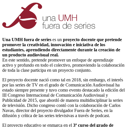
Una UMH fuera de series
es un
proyecto docente que pretende
promover la creatividad, innovación e iniciativa de los
estudiantes, aprendiendo directamente durante la creación de
un producto audiovisual real.
En este sentido, pretende promover un enfoque de aprendizaje
activo y profundo en todo el colectivo, promoviendo la colaboración
de toda la clase participa en un proyecto conjunto.
El proyecto docente nació como tal en 2018, sin embargo, el interés
por las series de TV en el grado de Comunicación Audiovisual ha
estado siempre presente y tuvo como evento destacado la edición del
III Congreso Internacional de Comunicación Audiovisual y
Publicidad de 2015, que abordó de manera multidisciplinar la series
de televisión. Dicho congreso contó con la colaboración de Carlos
Navas, director del proyecto divulgador Fuera de Series, en la
difusión y crítica de las series televisivas a través de podcast.
El proyecto educativo se enmarca en el
3º curso del grado de