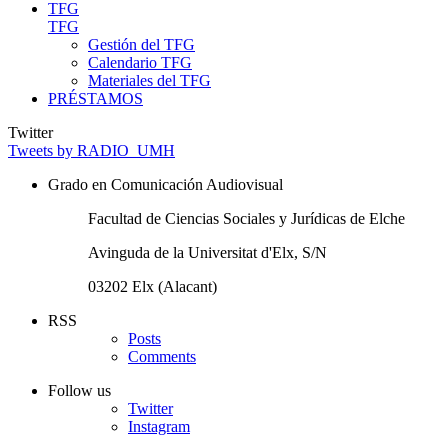
TFG
TFG
Gestión del TFG
Calendario TFG
Materiales del TFG
PRÉSTAMOS
Twitter
Tweets by RADIO_UMH
Grado en Comunicación Audiovisual
Facultad de Ciencias Sociales y Jurídicas de Elche
Avinguda de la Universitat d'Elx, S/N
03202 Elx (Alacant)
RSS
Posts
Comments
Follow us
Twitter
Instagram