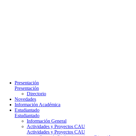
Presentación
Presentación
Directorio
Novedades
Información Académica
Estudiantado
Estudiantado
Información General
Actividades y Proyectos CAU
Actividades y Proyectos CAU