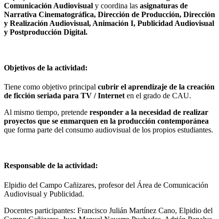
Comunicación Audiovisual
y coordina las
asignaturas de
Narrativa Cinematográfica, Dirección de Producción, Dirección
y Realización Audiovisual, Animación I, Publicidad Audiovisual
y Postproducción Digital.
Objetivos de la actividad:
Tiene como objetivo principal
cubrir el aprendizaje de la creación
de ficción seriada para TV / Internet
en el grado de CAU.
Al mismo tiempo, pretende
responder a la necesidad de realizar
proyectos que se enmarquen en la producción contemporánea
que forma parte del consumo audiovisual de los propios estudiantes.
Responsable de la actividad:
Elpidio del Campo Cañizares, profesor del Área de Comunicación
Audiovisual y Publicidad.
Docentes participantes: Francisco Julián Martínez Cano, Elpidio del