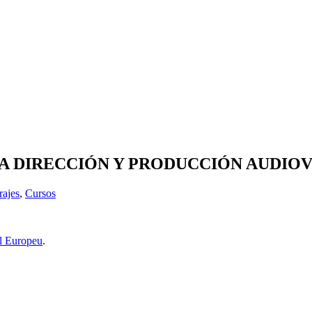
A DIRECCIÓN Y PRODUCCIÓN AUDIOVIS
rajes
,
Cursos
l Europeu
.