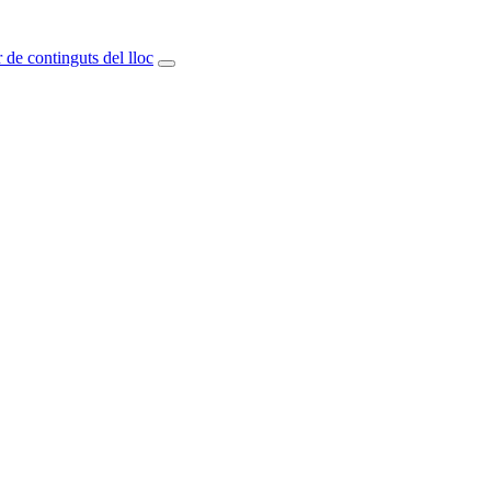
 de continguts del lloc