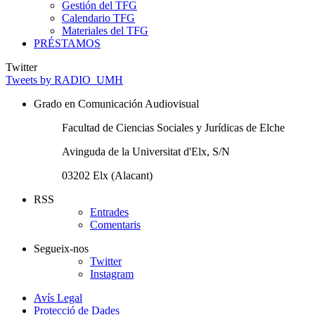
Gestión del TFG
Calendario TFG
Materiales del TFG
PRÉSTAMOS
Twitter
Tweets by RADIO_UMH
Grado en Comunicación Audiovisual
Facultad de Ciencias Sociales y Jurídicas de Elche
Avinguda de la Universitat d'Elx, S/N
03202 Elx (Alacant)
RSS
Entrades
Comentaris
Segueix-nos
Twitter
Instagram
Avís Legal
Protecció de Dades