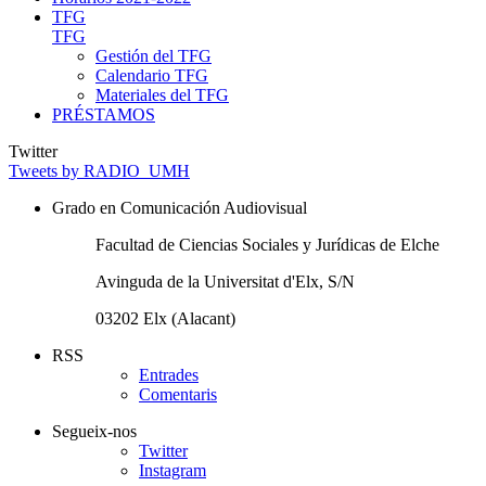
TFG
TFG
Gestión del TFG
Calendario TFG
Materiales del TFG
PRÉSTAMOS
Twitter
Tweets by RADIO_UMH
Grado en Comunicación Audiovisual
Facultad de Ciencias Sociales y Jurídicas de Elche
Avinguda de la Universitat d'Elx, S/N
03202 Elx (Alacant)
RSS
Entrades
Comentaris
Segueix-nos
Twitter
Instagram