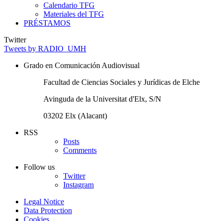
Calendario TFG
Materiales del TFG
PRÉSTAMOS
Twitter
Tweets by RADIO_UMH
Grado en Comunicación Audiovisual
Facultad de Ciencias Sociales y Jurídicas de Elche
Avinguda de la Universitat d'Elx, S/N
03202 Elx (Alacant)
RSS
Posts
Comments
Follow us
Twitter
Instagram
Legal Notice
Data Protection
Cookies