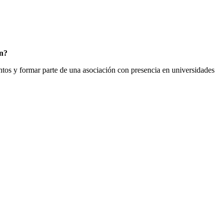
ón?
entos y formar parte de una asociación con presencia en universidades