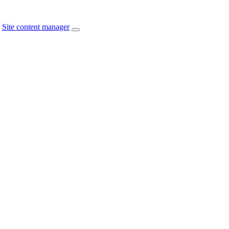
Site content manager